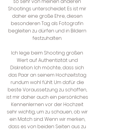
so sehr von meinen anderen
Shootings unterscheidet. Es ist mir
daher eine große Ehre, diesen
besonderen Tag als Fotografin
begleiten zu dürfen und in Bildern
festzuhalten.
Ich lege beim Shooting großen
Wert auf Authentizität und
Diskretion. Ich möchte, dass sich
das Paar an seinem Hochzeitstag
rundum wohl fühlt. Um dafür die
beste Voraussetzung zu schaffen,
ist mir daher auch ein persönliches
Kennenlernen vor der Hochzeit
sehr wichtig, um zu schauen, ob wir
ein Match sind. Wenn wir merken,
dass es von beiden Seiten aus zu