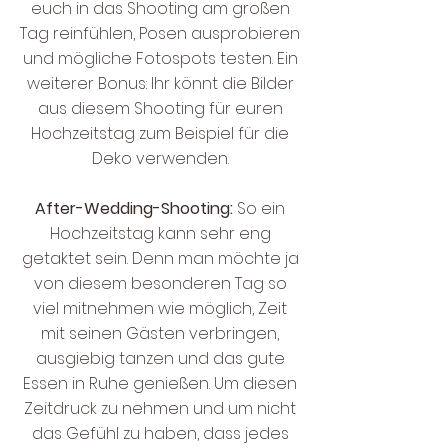
euch in das Shooting am großen
Tag reinfühlen, Posen ausprobieren
und mögliche Fotospots testen. Ein
weiterer Bonus: Ihr könnt die Bilder
aus diesem Shooting für euren
Hochzeitstag zum Beispiel für die
Deko verwenden.
After-Wedding-Shooting:
So ein
Hochzeitstag kann sehr eng
getaktet sein. Denn man möchte ja
von diesem besonderen Tag so
viel mitnehmen wie möglich, Zeit
mit seinen Gästen verbringen,
ausgiebig tanzen und das gute
Essen in Ruhe genießen. Um diesen
Zeitdruck zu nehmen und um nicht
das Gefühl zu haben, dass jedes