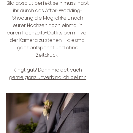
Bild absolut perfekt sein muss, habt
ihr durch das After-Wedding-
Shooting die Möglichkeit, nach
eurer Hochzeit noch einmal in
euren Hochzeits-Outfits bei mir vor
der Kamera zu stehen – diesmal
ganz entspannt und ohne
Zeitdruck..
Klingt gut?
Dann meldet euch
gerne ganz unverbindlich bei mir.